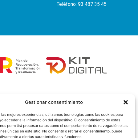
Teléfono: 93 487 35 45
Gestionar consentimiento
 las mejores experiencias, utilizamos tecnologías como las cookies para
o acceder a la información del dispositivo. El consentimiento de estas
 nos permitirá procesar datos como el comportamiento de navegación o las
ones únicas en este sitio. No consentir o retirar el consentimiento, puede
tivamente a ciertas características y funciones.