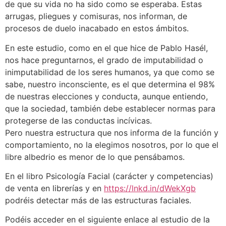
de que su vida no ha sido como se esperaba. Estas
arrugas, pliegues y comisuras, nos informan, de
procesos de duelo inacabado en estos ámbitos.
En este estudio, como en el que hice de Pablo Hasél,
nos hace preguntarnos, el grado de imputabilidad o
inimputabilidad de los seres humanos, ya que como se
sabe, nuestro inconsciente, es el que determina el 98%
de nuestras elecciones y conducta, aunque entiendo,
que la sociedad, también debe establecer normas para
protegerse de las conductas incívicas.
Pero nuestra estructura que nos informa de la función y
comportamiento, no la elegimos nosotros, por lo que el
libre albedrio es menor de lo que pensábamos.
En el libro Psicología Facial (carácter y competencias)
de venta en librerías y en
https://lnkd.in/dWekXgb
podréis detectar más de las estructuras faciales.
Podéis acceder en el siguiente enlace al estudio de la