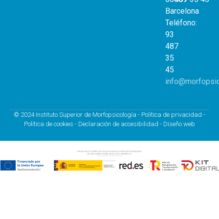
Barcelona
Teléfono:
93
487
35
45
info@morfopsi
© 2024 Instituto Superior de Morfopsicología -
Política de privacidad
-
Política de cookies
-
Declaración de accesibilidad
-
Diseño web