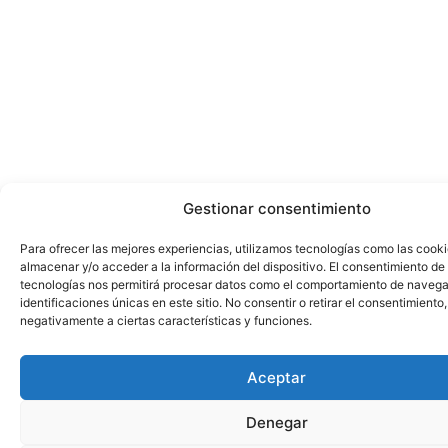
Gestionar consentimiento
Para ofrecer las mejores experiencias, utilizamos tecnologías como las cook
almacenar y/o acceder a la información del dispositivo. El consentimiento de
tecnologías nos permitirá procesar datos como el comportamiento de navega
identificaciones únicas en este sitio. No consentir o retirar el consentimiento
negativamente a ciertas características y funciones.
Aceptar
Denegar