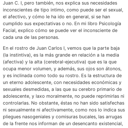
Juan C. I, pero también, nos explica sus necesidades
inconscientes de tipo intimo, como puede ser el sexual,
el afectivo, y cómo le ha ido en general, si se han
cumplido sus expectativas o no. En mi libro Psicología
Facial, explico cómo se puede ver el inconsciente de
cada una de las personas.
En el rostro de Juan Carlos I, vemos que la parte baja
(la instintiva), es la más grande en relación a la media
(afectiva) y la alta (cerebral-ejecutiva) que es la que
ocupa menor volumen, y además, sus ojos son átonos,
y es inclinada como todo su rostro. Es la estructura de
un eterno adolescente, con necesidades económicas y
sexuales desmedidas, a las que su cerebro primario de
adolescente, y laxo moralmente, no puede reprimirlas ni
controlarlas. No obstante, éstas no han sido satisfechas
ni sexualmente ni afectivamente, como nos lo indica sus
pliegues nasogeniales y comisuras bucales, las arrugas
de la frente nos informan de un desencanto existencial,