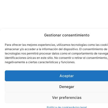
Gestionar consentimiento
Para ofrecer las mejores experiencias, utilizamos tecnologías como las cook
almacenar y/o acceder a la información del dispositivo. El consentimiento de
tecnologías nos permitirá procesar datos como el comportamiento de navega
identificaciones únicas en este sitio. No consentir o retirar el consentimiento
negativamente a ciertas características y funciones.
Aceptar
Denegar
Ver preferencias
Política de cookies
Aviso legal