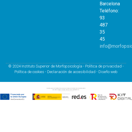
Barcelona
Teléfono:
93
487
35
45
info@morfopsi
© 2024 Instituto Superior de Morfopsicología -
Política de privacidad
-
Política de cookies
-
Declaración de accesibilidad
-
Diseño web