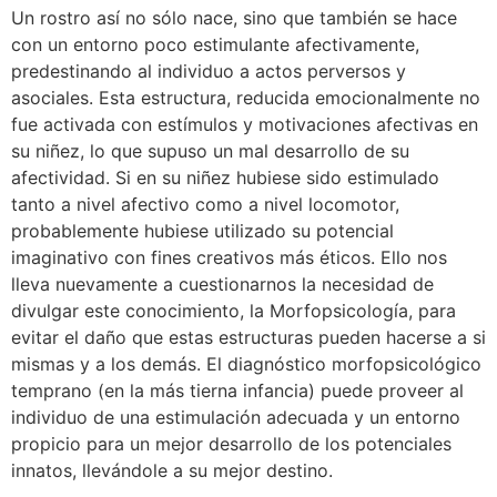
Un rostro así no sólo nace, sino que también se hace
con un entorno poco estimulante afectivamente,
predestinando al individuo a actos perversos y
asociales. Esta estructura, reducida emocionalmente no
fue activada con estímulos y motivaciones afectivas en
su niñez, lo que supuso un mal desarrollo de su
afectividad. Si en su niñez hubiese sido estimulado
tanto a nivel afectivo como a nivel locomotor,
probablemente hubiese utilizado su potencial
imaginativo con fines creativos más éticos. Ello nos
lleva nuevamente a cuestionarnos la necesidad de
divulgar este conocimiento, la Morfopsicología, para
evitar el daño que estas estructuras pueden hacerse a si
mismas y a los demás. El diagnóstico morfopsicológico
temprano (en la más tierna infancia) puede proveer al
individuo de una estimulación adecuada y un entorno
propicio para un mejor desarrollo de los potenciales
innatos, llevándole a su mejor destino.