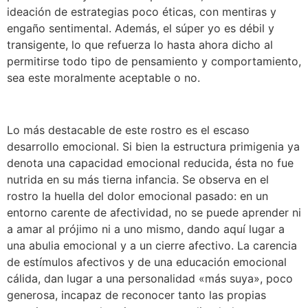
ideación de estrategias poco éticas, con mentiras y
engaño sentimental. Además, el súper yo es débil y
transigente, lo que refuerza lo hasta ahora dicho al
permitirse todo tipo de pensamiento y comportamiento,
sea este moralmente aceptable o no.
Lo más destacable de este rostro es el escaso
desarrollo emocional. Si bien la estructura primigenia ya
denota una capacidad emocional reducida, ésta no fue
nutrida en su más tierna infancia. Se observa en el
rostro la huella del dolor emocional pasado: en un
entorno carente de afectividad, no se puede aprender ni
a amar al prójimo ni a uno mismo, dando aquí lugar a
una abulia emocional y a un cierre afectivo. La carencia
de estímulos afectivos y de una educación emocional
cálida, dan lugar a una personalidad «más suya», poco
generosa, incapaz de reconocer tanto las propias