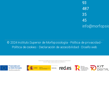
93
487
35
45
info@morfopsi
© 2024 Instituto Superior de Morfopsicología -
Política de privacidad
-
Política de cookies
-
Declaración de accesibilidad
-
Diseño web