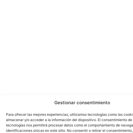
Gestionar consentimiento
Para ofrecer las mejores experiencias, utilizamos tecnologías como las cook
almacenar y/o acceder a la información del dispositivo. El consentimiento de
tecnologías nos permitirá procesar datos como el comportamiento de navega
identificaciones únicas en este sitio. No consentir o retirar el consentimiento