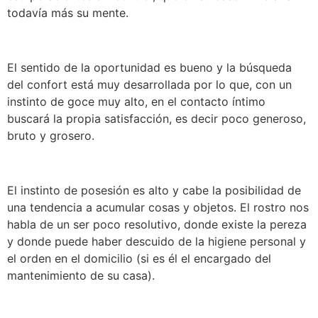
todavía más su mente.
El sentido de la oportunidad es bueno y la búsqueda
del confort está muy desarrollada por lo que, con un
instinto de goce muy alto, en el contacto íntimo
buscará la propia satisfacción, es decir poco generoso,
bruto y grosero.
El instinto de posesión es alto y cabe la posibilidad de
una tendencia a acumular cosas y objetos. El rostro nos
habla de un ser poco resolutivo, donde existe la pereza
y donde puede haber descuido de la higiene personal y
el orden en el domicilio (si es él el encargado del
mantenimiento de su casa).