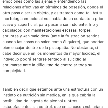
emociones como las ajenas y entendiendo las
relaciones afectivas en términos de posesión, donde el
otro pasa a ser un objeto, y es tratado como tal. Así su
morfología emocional nos habla de un contacto a priori
suave y superficial, para pasar a ser indolente, frío y
calculador, con manifestaciones escasas, torpes,
abruptas y «animaloides» (ante la frustración sentida
cuando las cosas no salen como él quiere), que podrían
bien encajar dentro de la psicopatía. No obstante, sí
cabe decir que en los momentos de mayor lucidez, el
individuo podrá sentirse tentado al suicidio al
abrumarse ante la dificultad de controlar toda su
complejidad.
También decir que estamos ante una estructura con un
instinto de nutrición sin medida, en la que cabría la
posibilidad de ingesta de alcohol u otros
estupefacientes sin control, que en su caso «nublarían»