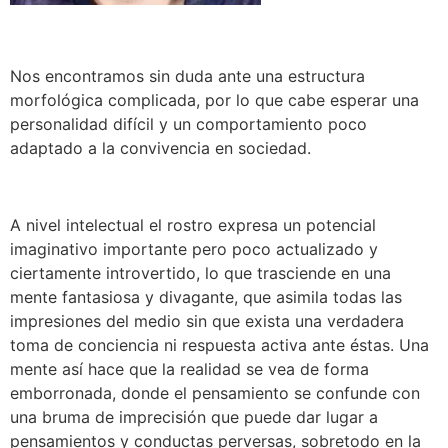
Nos encontramos sin duda ante una estructura
morfológica complicada, por lo que cabe esperar una
personalidad difícil y un comportamiento poco
adaptado a la convivencia en sociedad.
A nivel intelectual el rostro expresa un potencial
imaginativo importante pero poco actualizado y
ciertamente introvertido, lo que trasciende en una
mente fantasiosa y divagante, que asimila todas las
impresiones del medio sin que exista una verdadera
toma de conciencia ni respuesta activa ante éstas. Una
mente así hace que la realidad se vea de forma
emborronada, donde el pensamiento se confunde con
una bruma de imprecisión que puede dar lugar a
pensamientos y conductas perversas, sobretodo en la