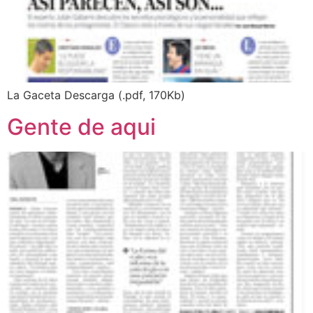
La Gaceta Descarga (.pdf, 170Kb)
Gente de aqui