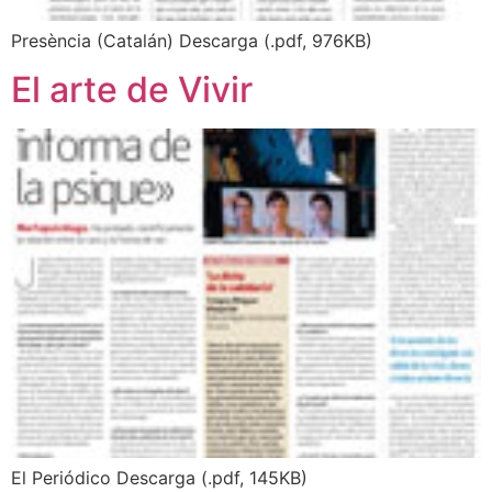
Presència (Catalán) Descarga (.pdf, 976KB)
El arte de Vivir
El Periódico Descarga (.pdf, 145KB)