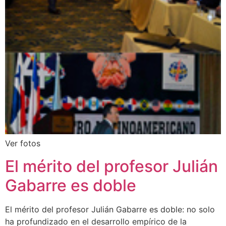
Ver fotos
El mérito del profesor Julián
Gabarre es doble
El mérito del profesor Julián Gabarre es doble: no solo
ha profundizado en el desarrollo empírico de la