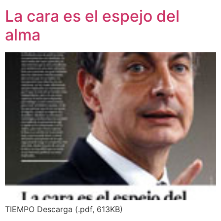
La cara es el espejo del
alma
TIEMPO Descarga (.pdf, 613KB)