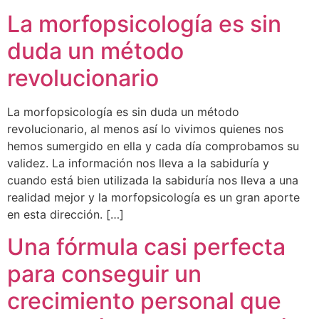
La morfopsicología es sin
duda un método
revolucionario
La morfopsicología es sin duda un método
revolucionario, al menos así lo vivimos quienes nos
hemos sumergido en ella y cada día comprobamos su
validez. La información nos lleva a la sabiduría y
cuando está bien utilizada la sabiduría nos lleva a una
realidad mejor y la morfopsicología es un gran aporte
en esta dirección. […]
Una fórmula casi perfecta
para conseguir un
crecimiento personal que