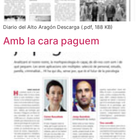
Diario del Alto Aragón Descarga (.pdf, 188 KB)
Amb la cara paguem