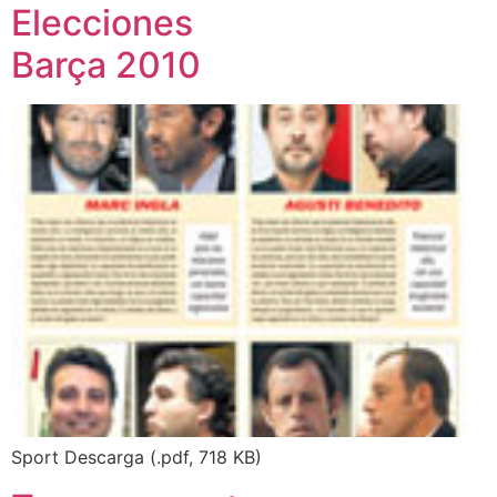
Elecciones
Barça 2010
Sport Descarga (.pdf, 718 KB)