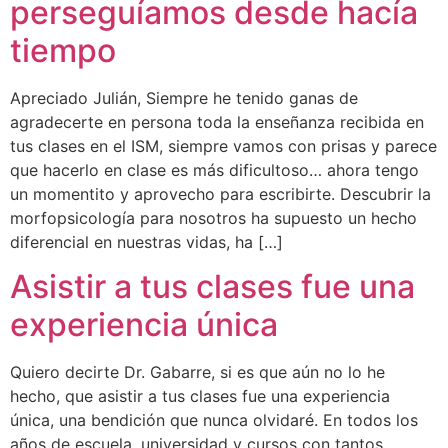
perseguíamos desde hacía
tiempo
Apreciado Julián, Siempre he tenido ganas de
agradecerte en persona toda la enseñanza recibida en
tus clases en el ISM, siempre vamos con prisas y parece
que hacerlo en clase es más dificultoso… ahora tengo
un momentito y aprovecho para escribirte. Descubrir la
morfopsicología para nosotros ha supuesto un hecho
diferencial en nuestras vidas, ha […]
Asistir a tus clases fue una
experiencia única
Quiero decirte Dr. Gabarre, si es que aún no lo he
hecho, que asistir a tus clases fue una experiencia
única, una bendición que nunca olvidaré. En todos los
años de escuela, universidad y cursos con tantos