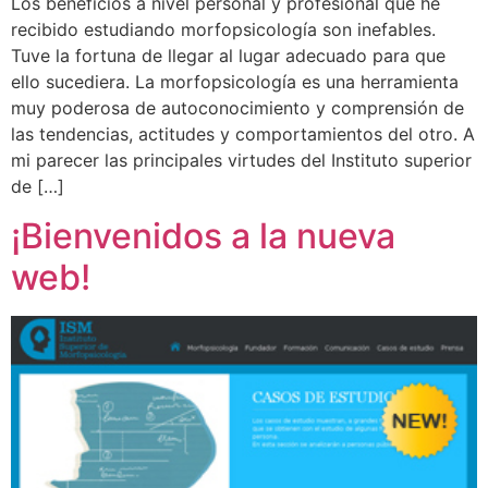
Los beneficios a nivel personal y profesional que he
recibido estudiando morfopsicología son inefables.
Tuve la fortuna de llegar al lugar adecuado para que
ello sucediera. La morfopsicología es una herramienta
muy poderosa de autoconocimiento y comprensión de
las tendencias, actitudes y comportamientos del otro. A
mi parecer las principales virtudes del Instituto superior
de […]
¡Bienvenidos a la nueva
web!