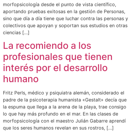
morfopsicología desde el punto de vista científico,
aportando pruebas exitosas en la gestión de Personas,
sino que día a día tiene que luchar contra las personas y
colectivos que apoyan y soportan sus estudios en otras
ciencias […]
La recomiendo a los
profesionales que tienen
interés por el desarrollo
humano
Fritz Perls, médico y psiquiatra alemán, considerado el
padre de la psicoterapia humanista «Gestalt» decía que
la espuma que llega a la arena de la playa, trae consigo
lo que hay más profundo en el mar. En las clases de
morfopsicología con el maestro Julián Gabarre aprendí
que los seres humanos revelan en sus rostros, […]