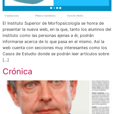
El Instituto Superior de Morfopsicología se honra de
presentar la nueva web, en la que, tanto los alumnos del
instituto como las personas ajenas a él, podrán
informarse acerca de lo que pasa en el mismo. Así la
web cuenta con secciones muy interesantes como los
Casos de Estudio donde se podrán leer artículos sobre
[…]
Crónica