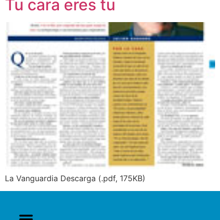
Tu cara eres tu
La Vanguardia Descarga (.pdf, 175KB)