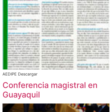
AEDIPE Descargar
Conferencia magistral en
Guayaquil