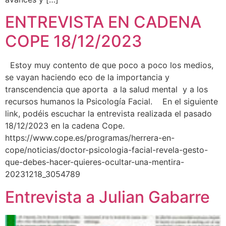
ENTREVISTA EN CADENA
COPE 18/12/2023
Estoy muy contento de que poco a poco los medios,
se vayan haciendo eco de la importancia y
transcendencia que aporta a la salud mental y a los
recursos humanos la Psicología Facial. En el siguiente
link, podéis escuchar la entrevista realizada el pasado
18/12/2023 en la cadena Cope.
https://www.cope.es/programas/herrera-en-
cope/noticias/doctor-psicologia-facial-revela-gesto-
que-debes-hacer-quieres-ocultar-una-mentira-
20231218_3054789
Entrevista a Julian Gabarre