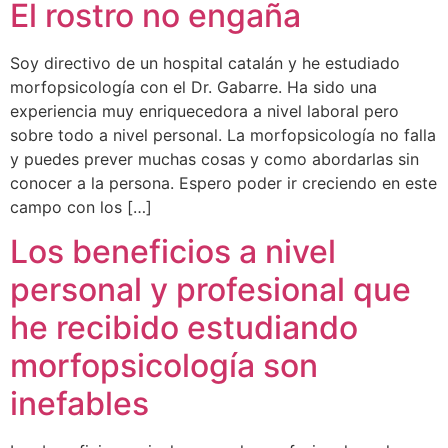
El rostro no engaña
Soy directivo de un hospital catalán y he estudiado
morfopsicología con el Dr. Gabarre. Ha sido una
experiencia muy enriquecedora a nivel laboral pero
sobre todo a nivel personal. La morfopsicología no falla
y puedes prever muchas cosas y como abordarlas sin
conocer a la persona. Espero poder ir creciendo en este
campo con los […]
Los beneficios a nivel
personal y profesional que
he recibido estudiando
morfopsicología son
inefables