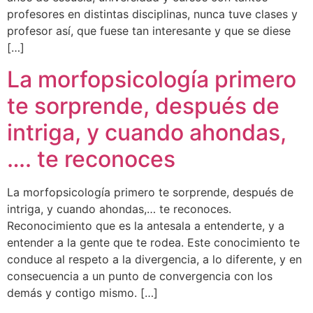
profesores en distintas disciplinas, nunca tuve clases y
profesor así, que fuese tan interesante y que se diese
[…]
La morfopsicología primero
te sorprende, después de
intriga, y cuando ahondas,
…. te reconoces
La morfopsicología primero te sorprende, después de
intriga, y cuando ahondas,… te reconoces.
Reconocimiento que es la antesala a entenderte, y a
entender a la gente que te rodea. Este conocimiento te
conduce al respeto a la divergencia, a lo diferente, y en
consecuencia a un punto de convergencia con los
demás y contigo mismo. […]